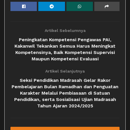
Artikel Sebelumnya
Peningkatan Kompetensi Pengawas PAI,
Kakanwil Tekankan Semua Harus Meningkat
Kompetensinya, Baik Kompetensi Supervisi
Maupun Kompetensi Evaluasi
Artikel Selanjutnya
Seksi Pendidikan Madrasah Gelar Rakor
Pembelajaran Bulan Ramadhan dan Penguatan
Karakter Melalui Pembiasaan di Satuan
Pendidikan, serta Sosialisasi Ujian Madrasah
Tahun Ajaran 2024/2025