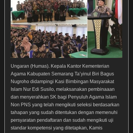
Ungaran (Humas). Kepala Kantor Kementerian
Agama Kabupaten Semarang Ta’yinul Biri Bagus
Nugroho didampingi Kasi Bimbingan Masyarakat
Islam Nur Edi Susilo, melaksanakan pembinaaan
dan menyerahkan SK bagi Penyuluh Agama Islam
Non PNS yang telah mengikuti seleksi berdasarkan
tahapan yang sudah ditentukan dengan memenuhi
persyaratan pendaftaran dan sudah mengikuti uji
standar kompetensi yang ditetapkan, Kamis