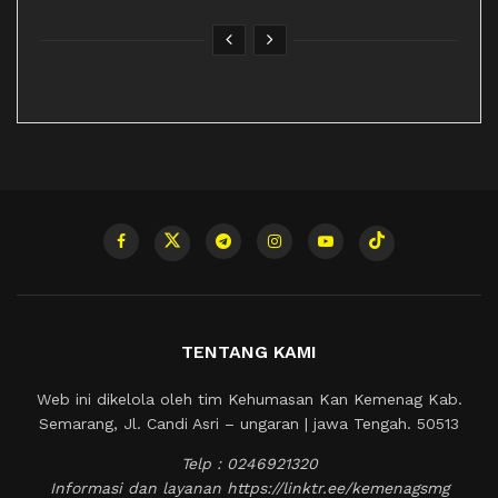
TENTANG KAMI
Web ini dikelola oleh tim Kehumasan Kan Kemenag Kab.
Semarang, Jl. Candi Asri – ungaran | jawa Tengah. 50513
Telp : 0246921320
Informasi dan layanan https://linktr.ee/kemenagsmg