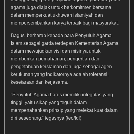
agama juga diajak untuk berkomitmen bersama
dalam memperkuat ukhuwah islamiyah dan
mempersembahkan karya terbaik bagi masyarakat.
Bagus berharap kepada para Penyuluh Agama
Islam sebagai garda terdepan Kementerian Agama
dalam mewujudkan visi dan misinya untuk
memberikan pemahaman, pengertian dan
pengetahuan keislaman dan juga sebagai agen
kerukunan yang indikatornya adalah toleransi,
kesetaraan dan kerjasama.
“Penyuluh Agama harus memiliki integritas yang
tinggi, yaitu sikap yang teguh dalam
mempertahankan prinsip yang melekat kuat dalam
diri seseorang,“ tegasnya.(teo/fdl)