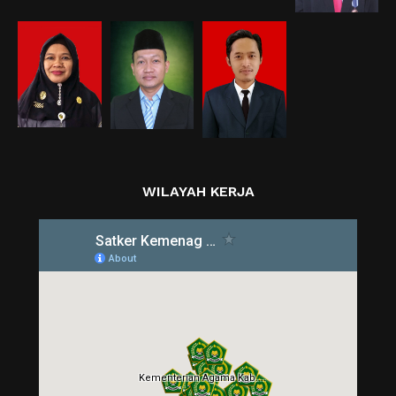
WILAYAH KERJA