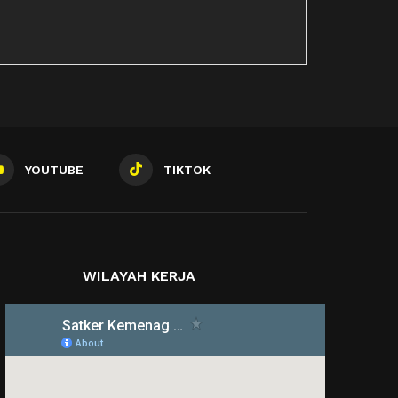
YOUTUBE
TIKTOK
WILAYAH KERJA