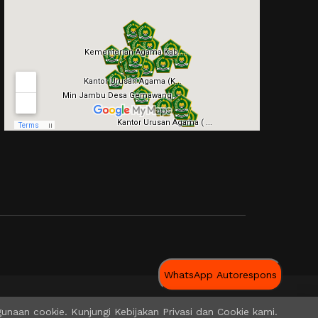
WhatsApp Autorespons
aan cookie. Kunjungi Kebijakan Privasi dan Cookie kami.