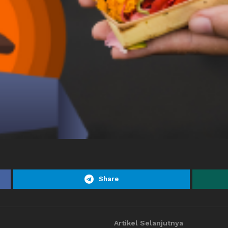
Share
Artikel Selanjutnya