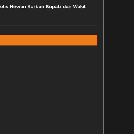
bolis Hewan Kurban Bupati dan Wakil