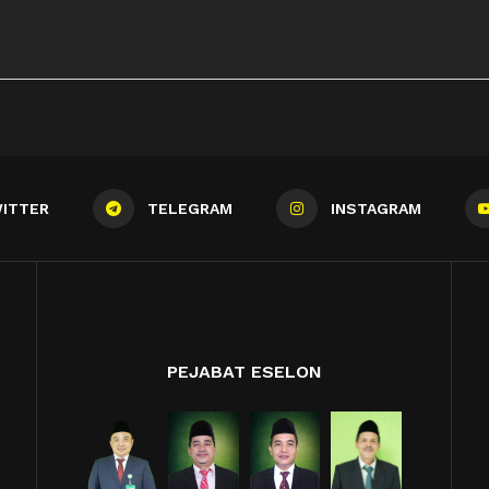
ITTER
TELEGRAM
INSTAGRAM
PEJABAT ESELON