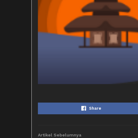
Share
Artikel Sebelumnya