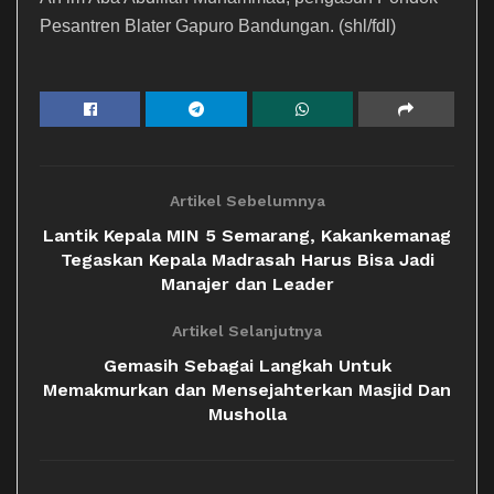
Pesantren Blater Gapuro Bandungan. (shl/fdl)
Artikel Sebelumnya
Lantik Kepala MIN 5 Semarang, Kakankemanag
Tegaskan Kepala Madrasah Harus Bisa Jadi
Manajer dan Leader
Artikel Selanjutnya
Gemasih Sebagai Langkah Untuk
Memakmurkan dan Mensejahterkan Masjid Dan
Musholla