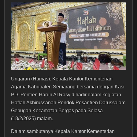
Ungaran (Humas). Kepala Kantor Kementerian
Agama Kabupaten Semarang bersama dengan Kasi
PD. Pontren Harun Al Rasyid hadir dalam kegiatan
Haflah Akhirussanah Pondok Pesantren Darussalam
Gebugan Kecamatan Bergas pada Selasa
(18/2/2025) malam.
Dalam sambutanya Kepala Kantor Kementerian