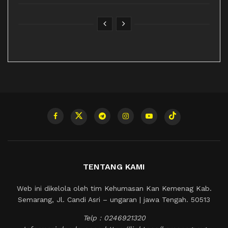
TENTANG KAMI
Web ini dikelola oleh tim Kehumasan Kan Kemenag Kab.
Semarang, Jl. Candi Asri – ungaran | jawa Tengah. 50513
Telp : 0246921320