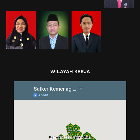
WILAYAH KERJA