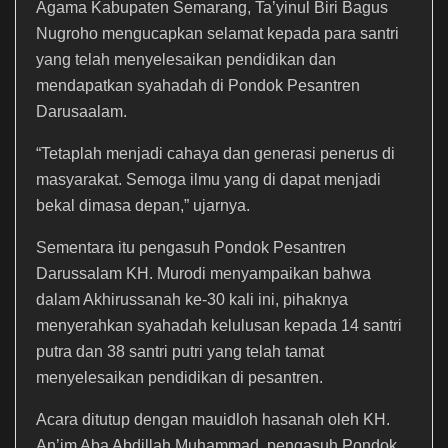
Agama Kabupaten Semarang, Ta’yinul Biri Bagus
Nugroho mengucapkan selamat kepada para santri
yang telah menyelesaikan pendidikan dan
mendapatkan syahadah di Pondok Pesantren
Darusaalam.
“Tetaplah menjadi cahaya dan generasi penerus di
masyarakat. Semoga ilmu yang di dapat menjadi
bekal dimasa depan,” ujarnya.
Sementara itu pengasuh Pondok Pesantren
Darussalam KH. Murodi menyampaikan bahwa
dalam Akhirussanah ke-30 kali ini, pihaknya
menyerahkan syahadah kelulusan kepada 14 santri
putra dan 38 santri putri yang telah tamat
menyelesaikan pendidikan di pesantren.
Acara ditutup dengan mauidloh hasanah oleh KH.
An’im Aba Abdillah Muhammad, pengasuh Pondok