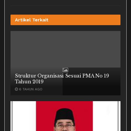
Artikel
Terkait
Struktur Organisasi Sesuai PMA No 19
Tahun 2019
6 TAHUN AGO