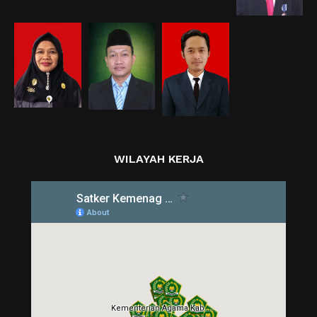
WILAYAH KERJA