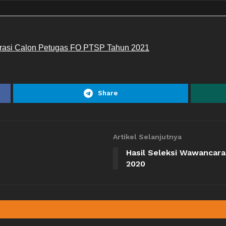
trasi Calon Petugas FO PTSP Tahun 2021
Share
Artikel Selanjutnya
Hasil Seleksi Wawancara
2020