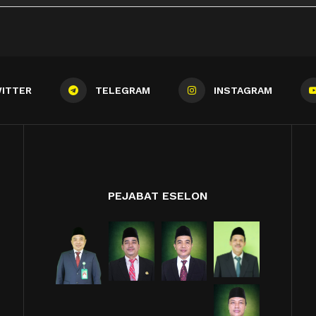
ITTER
TELEGRAM
INSTAGRAM
PEJABAT ESELON