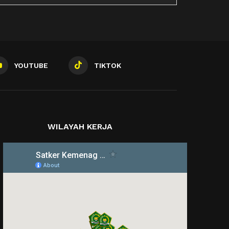
YOUTUBE
TIKTOK
WILAYAH KERJA