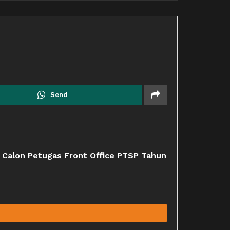
Send
 Calon Petugas Front Office PTSP Tahun