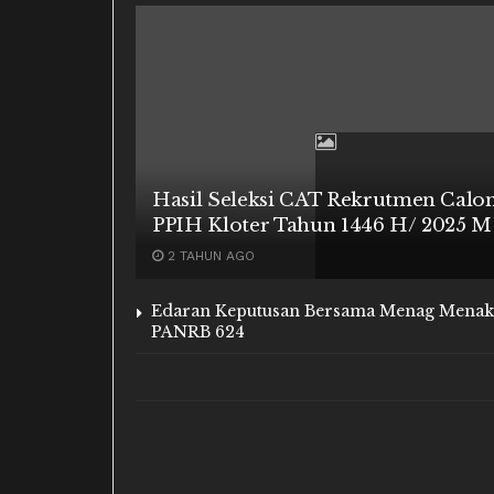
Hasil Seleksi CAT Rekrutmen Calo
PPIH Kloter Tahun 1446 H/ 2025 M
2 TAHUN AGO
Edaran Keputusan Bersama Menag Menak
PANRB 624